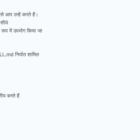
 आप उन्हें करते हैं।
सीधे
रूप में उपभोग किया जा
LL.md निर्यात शामिल
य बनते हैं