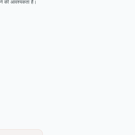
ने की आवश्यकता है।