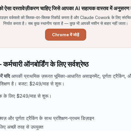
ो ऐसा दस्तावेज़ीकरण चाहिए जिसे आपका AI सहायक वास्तव में अनुसर
उज़र वर्कफ़्लो को क्लिक-दर-क्लिक रिकॉर्ड करता है और Claude Cowork के लिए संरचि
निर्यात करता है। सब कुछ स्थानीय रहता है — कुछ भी आपकी मशीन से बाहर नहीं जाता।
Chrome में जोड़ें
्मचारी ऑनबोर्डिंग के लिए सर्वश्रेष्ठ
ें यदि
आपकी प्राथमिक ज़रूरत भूमिका-आधारित असाइनमेंट, पूर्णता ट्रैकिंग, और
्रशिक्षण है। बजट: $249/माह से शुरू।
तक के लिए $249/माह से शुरू।
विज़ और पूर्णता ट्रैकिंग के साथ प्रशिक्षण-प्रथम डिज़ाइन
 लिए अच्छी तरह से उपयुक्त