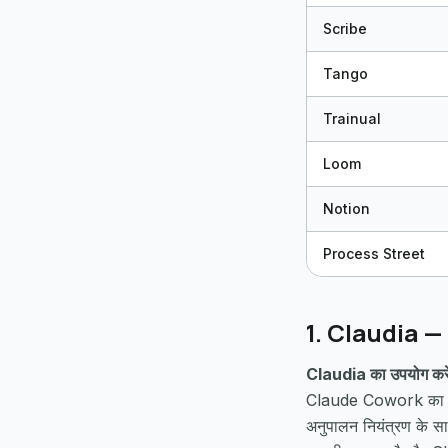
Scribe
Tango
Trainual
Loom
Notion
Process Street
1. Claudia — AI-त
Claudia का उपयोग करे
Claude Cowork का उपयो
अनुपालन नियंत्रण के सा