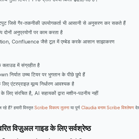
उटपुट जिसे गैर-तकनीकी उपयोगकर्ता भी आसानी से अनुसरण कर सकते हैं
प दोनों अनुप्रयोगों पर काम करता है
ion, Confluence जैसे टूल में एम्बेड करके आसान साझाकरण
क्लाउड में संग्रहीत है
र्यात उच्च टियर पर भुगतान के पीछे छुपे हैं
लिए एंटरप्राइज़ मूल्य निर्धारण आवश्यक है
े लिए संरचित है, AI सहायकों द्वारा मशीन-पठनीय नहीं
रहे हैं? हमारी विस्तृत
Scribe विकल्प तुलना
या पूर्ण
Claudia बनाम Scribe विश्लेषण
देख
ित विज़ुअल गाइड के लिए सर्वश्रेष्ठ