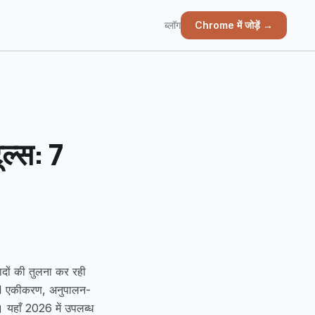
ब्लॉग
Chrome में जोड़ें →
ूल्स: 7
ादों की तुलना कर रही
, AI एकीकरण, अनुपालन-
। यहाँ 2026 में उपलब्ध